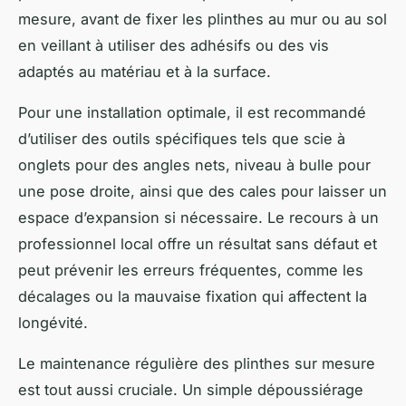
mesure, avant de fixer les plinthes au mur ou au sol
en veillant à utiliser des adhésifs ou des vis
adaptés au matériau et à la surface.
Pour une installation optimale, il est recommandé
d’utiliser des outils spécifiques tels que scie à
onglets pour des angles nets, niveau à bulle pour
une pose droite, ainsi que des cales pour laisser un
espace d’expansion si nécessaire. Le recours à un
professionnel local offre un résultat sans défaut et
peut prévenir les erreurs fréquentes, comme les
décalages ou la mauvaise fixation qui affectent la
longévité.
Le maintenance régulière des plinthes sur mesure
est tout aussi cruciale. Un simple dépoussiérage