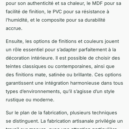
pour son authenticité et sa chaleur, le MDF pour sa
facilité de finition, le PVC pour sa résistance à
l’humidité, et le composite pour sa durabilité
accrue.
Ensuite, les options de finitions et couleurs jouent
un rôle essentiel pour s’adapter parfaitement à la
décoration intérieure. Il est possible de choisir des
teintes classiques ou contemporaines, ainsi que
des finitions mate, satinée ou brillante. Ces options
garantissent une intégration harmonieuse dans tous
types d’environnements, qu’il s’agisse d’un style
rustique ou moderne.
Sur le plan de la fabrication, plusieurs techniques
se distinguent. La fabrication artisanale privilégie un