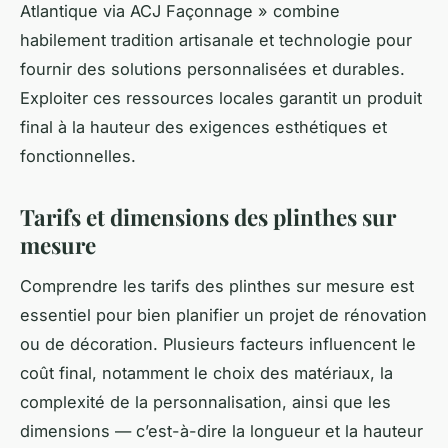
Atlantique via ACJ Façonnage » combine
habilement tradition artisanale et technologie pour
fournir des solutions personnalisées et durables.
Exploiter ces ressources locales garantit un produit
final à la hauteur des exigences esthétiques et
fonctionnelles.
Tarifs et dimensions des plinthes sur
mesure
Comprendre les tarifs des plinthes sur mesure est
essentiel pour bien planifier un projet de rénovation
ou de décoration. Plusieurs facteurs influencent le
coût final, notamment le choix des matériaux, la
complexité de la personnalisation, ainsi que les
dimensions — c’est-à-dire la longueur et la hauteur