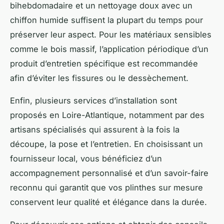
bihebdomadaire et un nettoyage doux avec un
chiffon humide suffisent la plupart du temps pour
préserver leur aspect. Pour les matériaux sensibles
comme le bois massif, l’application périodique d’un
produit d’entretien spécifique est recommandée
afin d’éviter les fissures ou le dessèchement.
Enfin, plusieurs services d’installation sont
proposés en Loire-Atlantique, notamment par des
artisans spécialisés qui assurent à la fois la
découpe, la pose et l’entretien. En choisissant un
fournisseur local, vous bénéficiez d’un
accompagnement personnalisé et d’un savoir-faire
reconnu qui garantit que vos plinthes sur mesure
conservent leur qualité et élégance dans la durée.