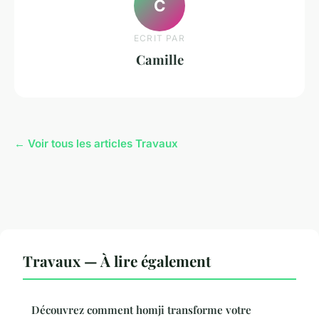
C
ECRIT PAR
Camille
← Voir tous les articles Travaux
Travaux — À lire également
Découvrez comment homji transforme votre