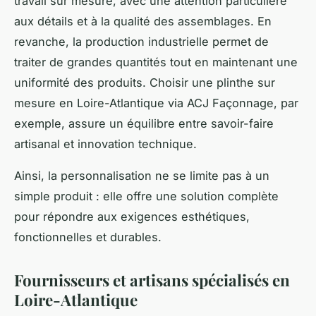
travail sur mesure, avec une attention particulière
aux détails et à la qualité des assemblages. En
revanche, la production industrielle permet de
traiter de grandes quantités tout en maintenant une
uniformité des produits. Choisir une plinthe sur
mesure en Loire-Atlantique via ACJ Façonnage, par
exemple, assure un équilibre entre savoir-faire
artisanal et innovation technique.
Ainsi, la personnalisation ne se limite pas à un
simple produit : elle offre une solution complète
pour répondre aux exigences esthétiques,
fonctionnelles et durables.
Fournisseurs et artisans spécialisés en
Loire-Atlantique