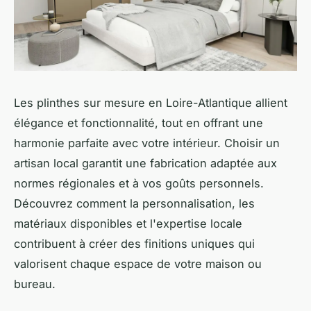
Les plinthes sur mesure en Loire-Atlantique allient
élégance et fonctionnalité, tout en offrant une
harmonie parfaite avec votre intérieur. Choisir un
artisan local garantit une fabrication adaptée aux
normes régionales et à vos goûts personnels.
Découvrez comment la personnalisation, les
matériaux disponibles et l'expertise locale
contribuent à créer des finitions uniques qui
valorisent chaque espace de votre maison ou
bureau.