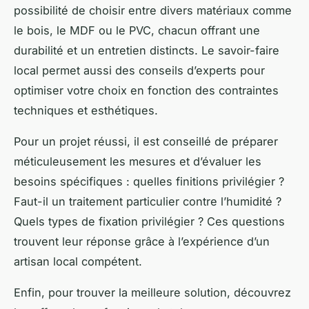
possibilité de choisir entre divers matériaux comme
le bois, le MDF ou le PVC, chacun offrant une
durabilité et un entretien distincts. Le savoir-faire
local permet aussi des conseils d’experts pour
optimiser votre choix en fonction des contraintes
techniques et esthétiques.
Pour un projet réussi, il est conseillé de préparer
méticuleusement les mesures et d’évaluer les
besoins spécifiques : quelles finitions privilégier ?
Faut-il un traitement particulier contre l’humidité ?
Quels types de fixation privilégier ? Ces questions
trouvent leur réponse grâce à l’expérience d’un
artisan local compétent.
Enfin, pour trouver la meilleure solution, découvrez