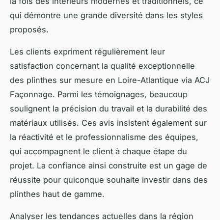
la fois des intérieurs modernes et traditionnels, ce
qui démontre une grande diversité dans les styles
proposés.
Les clients expriment régulièrement leur
satisfaction concernant la qualité exceptionnelle
des plinthes sur mesure en Loire-Atlantique via ACJ
Façonnage. Parmi les témoignages, beaucoup
soulignent la précision du travail et la durabilité des
matériaux utilisés. Ces avis insistent également sur
la réactivité et le professionnalisme des équipes,
qui accompagnent le client à chaque étape du
projet. La confiance ainsi construite est un gage de
réussite pour quiconque souhaite investir dans des
plinthes haut de gamme.
Analyser les tendances actuelles dans la région