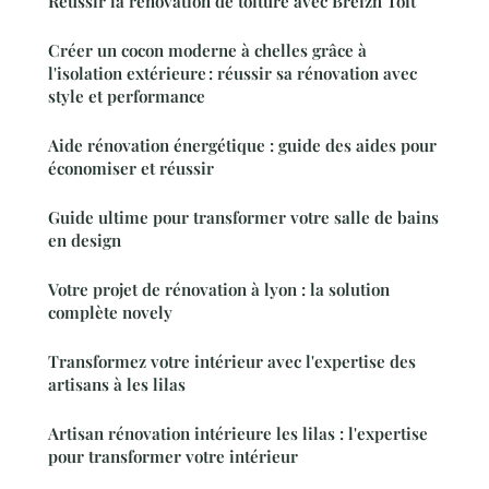
Réussir la rénovation de toiture avec Breizh Toit
Créer un cocon moderne à chelles grâce à
l'isolation extérieure : réussir sa rénovation avec
style et performance
Aide rénovation énergétique : guide des aides pour
économiser et réussir
Guide ultime pour transformer votre salle de bains
en design
Votre projet de rénovation à lyon : la solution
complète novely
Transformez votre intérieur avec l'expertise des
artisans à les lilas
Artisan rénovation intérieure les lilas : l'expertise
pour transformer votre intérieur