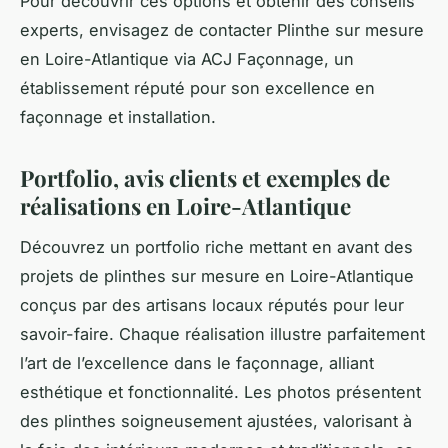
Pour découvrir ces options et obtenir des conseils
experts, envisagez de contacter Plinthe sur mesure
en Loire-Atlantique via ACJ Façonnage, un
établissement réputé pour son excellence en
façonnage et installation.
Portfolio, avis clients et exemples de
réalisations en Loire-Atlantique
Découvrez un portfolio riche mettant en avant des
projets de plinthes sur mesure en Loire-Atlantique
conçus par des artisans locaux réputés pour leur
savoir-faire. Chaque réalisation illustre parfaitement
l’art de l’excellence dans le façonnage, alliant
esthétique et fonctionnalité. Les photos présentent
des plinthes soigneusement ajustées, valorisant à