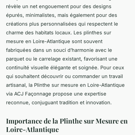
révèle un net engouement pour des designs
épurés, minimalistes, mais également pour des
créations plus personnalisées qui respectent le
charme des habitats locaux. Les plinthes sur
mesure en Loire-Atlantique sont souvent
fabriquées dans un souci d’harmonie avec le
parquet ou le carrelage existant, favorisant une
continuité visuelle élégante et soignée. Pour ceux
qui souhaitent découvrir ou commander un travail
artisanal, la Plinthe sur mesure en Loire-Atlantique
via ACJ Façonnage propose une expertise
reconnue, conjuguant tradition et innovation.
Importance de la Plinthe sur Mesure en
Loire-Atlantique