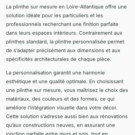
La plinthe sur mesure en Loire-Atlantique offre une
solution idéale pour les particuliers et les
professionnels recherchant une finition parfaite
dans leurs espaces intérieurs. Contrairement aux
plinthes standard, la plinthe personnalisée permet
de s’adapter précisément aux dimensions et aux
spécificités architecturales de chaque pièce.
La personnalisation garantit une harmonie
esthétique et une qualité optimale. En choisissant
une plinthe sur mesure, vous maîtrisez le choix des
matériaux, des couleurs et des formes, ce qui
améliore l’intégration visuelle dans votre décor.
Cette solution s’adresse aussi bien aux rénovations
qu’aux constructions neuves, en assurant une
jonction parfaite entre murs et sols, tout en