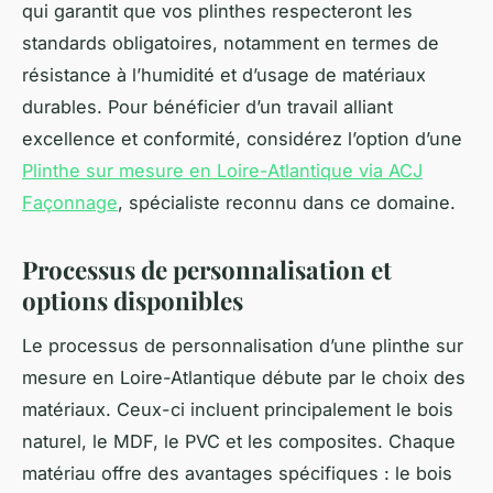
qui garantit que vos plinthes respecteront les
standards obligatoires, notamment en termes de
résistance à l’humidité et d’usage de matériaux
durables. Pour bénéficier d’un travail alliant
excellence et conformité, considérez l’option d’une
Plinthe sur mesure en Loire-Atlantique via ACJ
Façonnage
, spécialiste reconnu dans ce domaine.
Processus de personnalisation et
options disponibles
Le processus de personnalisation d’une plinthe sur
mesure en Loire-Atlantique débute par le choix des
matériaux. Ceux-ci incluent principalement le bois
naturel, le MDF, le PVC et les composites. Chaque
matériau offre des avantages spécifiques : le bois