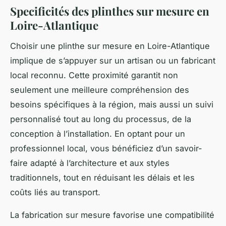
Specificités des plinthes sur mesure en
Loire-Atlantique
Choisir une plinthe sur mesure en Loire-Atlantique
implique de s’appuyer sur un artisan ou un fabricant
local reconnu. Cette proximité garantit non
seulement une meilleure compréhension des
besoins spécifiques à la région, mais aussi un suivi
personnalisé tout au long du processus, de la
conception à l’installation. En optant pour un
professionnel local, vous bénéficiez d’un savoir-
faire adapté à l’architecture et aux styles
traditionnels, tout en réduisant les délais et les
coûts liés au transport.
La fabrication sur mesure favorise une compatibilité