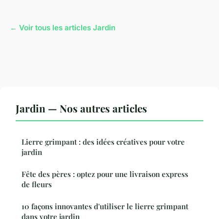
← Voir tous les articles Jardin
Jardin — Nos autres articles
Lierre grimpant : des idées créatives pour votre
jardin
Fête des pères : optez pour une livraison express
de fleurs
10 façons innovantes d'utiliser le lierre grimpant
dans votre jardin