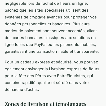
négligeable lors de l’achat de fleurs en ligne.
Sachez que les sites spécialisés utilisent des
systèmes de cryptage avancés pour protéger vos
données personnelles et bancaires. Plusieurs
modes de paiement sont souvent acceptés, allant
des cartes bancaires classiques aux solutions en
ligne telles que PayPal ou les paiements mobiles,
garantissant une transaction fiable et transparente.
Pour un cadeau express et sécurisé, vous pouvez
également envisager la Livraison express de fleurs
pour la fête des Pères avec EntreFleuristes, qui
combine rapidité, qualité et sûreté dans votre
démarche d'achat.
Zones de livraison et témoignages