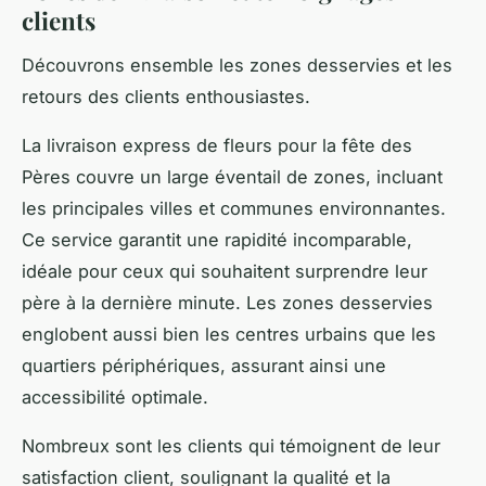
clients
Découvrons ensemble les zones desservies et les
retours des clients enthousiastes.
La livraison express de fleurs pour la fête des
Pères couvre un large éventail de zones, incluant
les principales villes et communes environnantes.
Ce service garantit une rapidité incomparable,
idéale pour ceux qui souhaitent surprendre leur
père à la dernière minute. Les zones desservies
englobent aussi bien les centres urbains que les
quartiers périphériques, assurant ainsi une
accessibilité optimale.
Nombreux sont les clients qui témoignent de leur
satisfaction client, soulignant la qualité et la