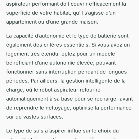
aspirateur performant doit couvrir efficacement la
superficie de votre habitat, qu’il s’agisse d’un
appartement ou d’une grande maison.
La capacité d’autonomie et le type de batterie sont
également des critères essentiels. Si vous avez un
logement très étendu, optez pour un modèle
bénéficiant d’une autonomie élevée, pouvant
fonctionner sans interruption pendant de longues
périodes. Par ailleurs, la gestion intelligente de la
charge, où le robot aspirateur retourne
automatiquement à sa base pour se recharger avant
de reprendre le nettoyage, optimise la performance
sur de vastes surfaces.
Le type de sols à aspirer influe sur le choix du