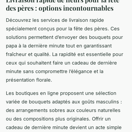
des pères : options incontournables
Découvrez les services de livraison rapide
spécialement conçus pour la fête des pères. Ces
solutions permettent d’envoyer des bouquets pour
papa à la dernière minute tout en garantissant
fraîcheur et qualité. La rapidité est essentielle pour
ceux qui souhaitent faire un cadeau de dernière
minute sans compromettre l’élégance et la
présentation florale.
Les boutiques en ligne proposent une sélection
variée de bouquets adaptés aux goûts masculins :
des arrangements sobres aux couleurs naturelles
ou des compositions plus originales. Offrir un
cadeau de dernière minute devient un acte simple