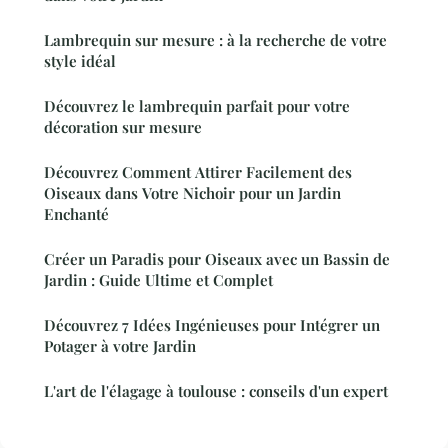
Lambrequin sur mesure : à la recherche de votre
style idéal
Découvrez le lambrequin parfait pour votre
décoration sur mesure
Découvrez Comment Attirer Facilement des
Oiseaux dans Votre Nichoir pour un Jardin
Enchanté
Créer un Paradis pour Oiseaux avec un Bassin de
Jardin : Guide Ultime et Complet
Découvrez 7 Idées Ingénieuses pour Intégrer un
Potager à votre Jardin
L'art de l'élagage à toulouse : conseils d'un expert