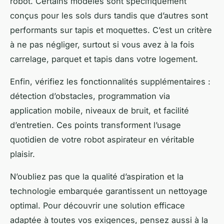
robot. Certains modèles sont spécifiquement
conçus pour les sols durs tandis que d’autres sont
performants sur tapis et moquettes. C’est un critère
à ne pas négliger, surtout si vous avez à la fois
carrelage, parquet et tapis dans votre logement.
Enfin, vérifiez les fonctionnalités supplémentaires :
détection d’obstacles, programmation via
application mobile, niveaux de bruit, et facilité
d’entretien. Ces points transforment l’usage
quotidien de votre robot aspirateur en véritable
plaisir.
N’oubliez pas que la qualité d’aspiration et la
technologie embarquée garantissent un nettoyage
optimal. Pour découvrir une solution efficace
adaptée à toutes vos exigences, pensez aussi à la