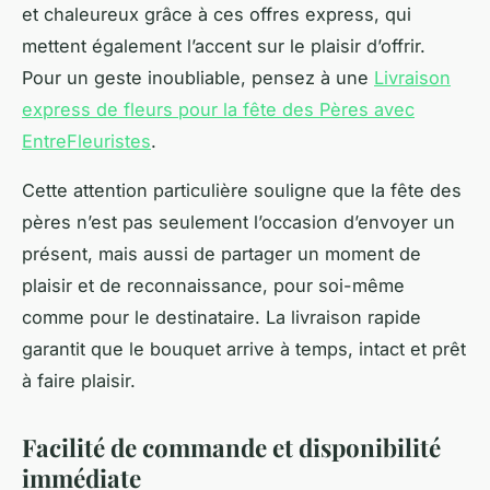
et chaleureux grâce à ces offres express, qui
mettent également l’accent sur le plaisir d’offrir.
Pour un geste inoubliable, pensez à une
Livraison
express de fleurs pour la fête des Pères avec
EntreFleuristes
.
Cette attention particulière souligne que la fête des
pères n’est pas seulement l’occasion d’envoyer un
présent, mais aussi de partager un moment de
plaisir et de reconnaissance, pour soi-même
comme pour le destinataire. La livraison rapide
garantit que le bouquet arrive à temps, intact et prêt
à faire plaisir.
Facilité de commande et disponibilité
immédiate