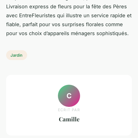
Livraison express de fleurs pour la fête des Pères
avec EntreFleuristes qui illustre un service rapide et
fiable, parfait pour vos surprises florales comme
pour vos choix d’appareils ménagers sophistiqués.
Jardin
C
ECRIT PAR
Camille