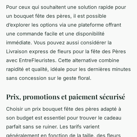
Pour ceux qui souhaitent une solution rapide pour
un bouquet fête des pères, il est possible
d’explorer les options via une plateforme offrant
une commande facile et une disponibilité
immédiate. Vous pouvez aussi considérer la
Livraison express de fleurs pour la fête des Pères
avec EntreFleuristes. Cette alternative combine
rapidité et qualité, idéale pour les dernières minutes
sans concession sur le geste floral.
Prix, promotions et paiement sécurisé
Choisir un prix bouquet fête des pères adapté à
son budget est essentiel pour trouver le cadeau
parfait sans se ruiner. Les tarifs varient
généralement en fonction de la taille, des fleurs