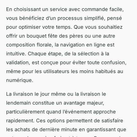
En choisissant un service avec commande facile,
vous bénéficiez d’un processus simplifié, pensé
pour optimiser votre temps. Que vous souhaitiez
offrir un bouquet fête des pères ou une autre
composition florale, la navigation en ligne est
intuitive. Chaque étape, de la sélection à la
validation, est conçue pour éviter toute confusion,
même pour les utilisateurs les moins habitués au
numérique.
La livraison le jour même ou la livraison le
lendemain constitue un avantage majeur,
particulièrement quand l’événement approche
rapidement. Ces options permettent de satisfaire
les achats de dernière minute en garantissant que