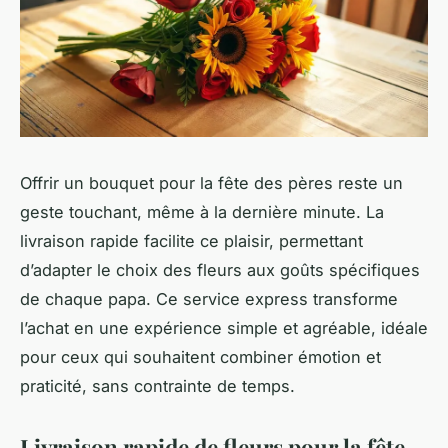
Offrir un bouquet pour la fête des pères reste un
geste touchant, même à la dernière minute. La
livraison rapide facilite ce plaisir, permettant
d’adapter le choix des fleurs aux goûts spécifiques
de chaque papa. Ce service express transforme
l’achat en une expérience simple et agréable, idéale
pour ceux qui souhaitent combiner émotion et
praticité, sans contrainte de temps.
Livraison rapide de fleurs pour la fête