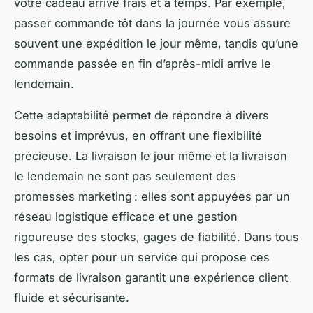
votre cadeau arrive frais et à temps. Par exemple,
passer commande tôt dans la journée vous assure
souvent une expédition le jour même, tandis qu’une
commande passée en fin d’après-midi arrive le
lendemain.
Cette adaptabilité permet de répondre à divers
besoins et imprévus, en offrant une flexibilité
précieuse. La livraison le jour même et la livraison
le lendemain ne sont pas seulement des
promesses marketing : elles sont appuyées par un
réseau logistique efficace et une gestion
rigoureuse des stocks, gages de fiabilité. Dans tous
les cas, opter pour un service qui propose ces
formats de livraison garantit une expérience client
fluide et sécurisante.