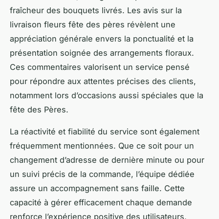
fraîcheur des bouquets livrés. Les avis sur la
livraison fleurs fête des pères révèlent une
appréciation générale envers la ponctualité et la
présentation soignée des arrangements floraux.
Ces commentaires valorisent un service pensé
pour répondre aux attentes précises des clients,
notamment lors d’occasions aussi spéciales que la
fête des Pères.
La réactivité et fiabilité du service sont également
fréquemment mentionnées. Que ce soit pour un
changement d’adresse de dernière minute ou pour
un suivi précis de la commande, l’équipe dédiée
assure un accompagnement sans faille. Cette
capacité à gérer efficacement chaque demande
renforce l’expérience positive des utilisateurs,