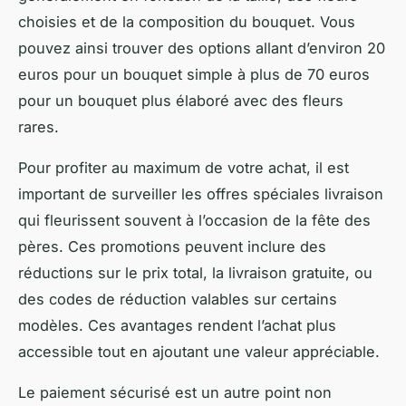
choisies et de la composition du bouquet. Vous
pouvez ainsi trouver des options allant d’environ 20
euros pour un bouquet simple à plus de 70 euros
pour un bouquet plus élaboré avec des fleurs
rares.
Pour profiter au maximum de votre achat, il est
important de surveiller les offres spéciales livraison
qui fleurissent souvent à l’occasion de la fête des
pères. Ces promotions peuvent inclure des
réductions sur le prix total, la livraison gratuite, ou
des codes de réduction valables sur certains
modèles. Ces avantages rendent l’achat plus
accessible tout en ajoutant une valeur appréciable.
Le paiement sécurisé est un autre point non