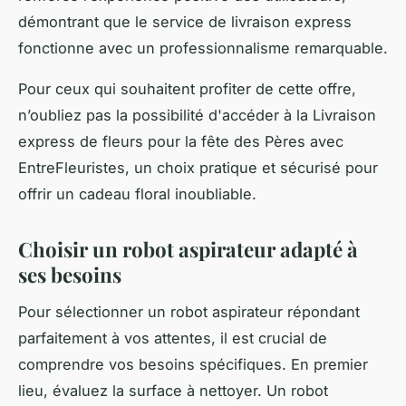
démontrant que le service de livraison express
fonctionne avec un professionnalisme remarquable.
Pour ceux qui souhaitent profiter de cette offre,
n’oubliez pas la possibilité d'accéder à la Livraison
express de fleurs pour la fête des Pères avec
EntreFleuristes, un choix pratique et sécurisé pour
offrir un cadeau floral inoubliable.
Choisir un robot aspirateur adapté à
ses besoins
Pour sélectionner un robot aspirateur répondant
parfaitement à vos attentes, il est crucial de
comprendre vos besoins spécifiques. En premier
lieu, évaluez la surface à nettoyer. Un robot