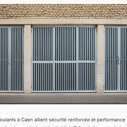
roulants à Caen allient sécurité renforcée et performance 