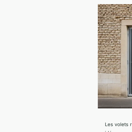
Les volets 