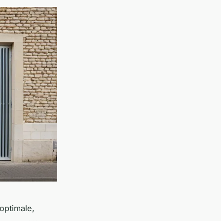
optimale,