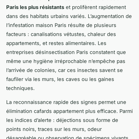
Paris les plus résistants
et prolifèrent rapidement
dans des habitats urbains variés. L’augmentation de
l’infestation maison Paris résulte de plusieurs
facteurs : canalisations vétustes, chaleur des
appartements, et restes alimentaires. Les
entreprises désinsectisation Paris constatent que
même une hygiène irréprochable n’empêche pas
l’arrivée de colonies, car ces insectes savent se
faufiler via les murs, les caves ou les gaines
techniques.
La reconnaissance rapide des signes permet une
élimination cafards appartement plus efficace. Parmi
les indices d’alerte : déjections sous forme de
points noirs, traces sur les murs, odeur
désagréable ou observation de spécimens vivants