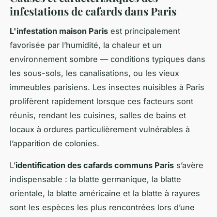
infestations de cafards dans Paris
L'infestation maison Paris
est principalement
favorisée par l’humidité, la chaleur et un
environnement sombre — conditions typiques dans
les sous-sols, les canalisations, ou les vieux
immeubles parisiens. Les insectes nuisibles à Paris
prolifèrent rapidement lorsque ces facteurs sont
réunis, rendant les cuisines, salles de bains et
locaux à ordures particulièrement vulnérables à
l’apparition de colonies.
L’
identification des cafards communs Paris
s’avère
indispensable : la blatte germanique, la blatte
orientale, la blatte américaine et la blatte à rayures
sont les espèces les plus rencontrées lors d’une