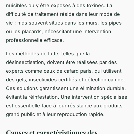
nuisibles ou y être exposés à des toxines. La
difficulté de traitement réside dans leur mode de
vie : nids souvent situés dans les murs, les pipes
ou les placards, nécessitant une intervention
professionnelle efficace.
Les méthodes de lutte, telles que la
désinsectisation, doivent être réalisées par des
experts comme ceux de cafard paris, qui utilisent
des gels, insecticides certifiés et détection canine.
Ces solutions garantissent une élimination durable,
évitant la réinfestation. Une intervention spécialisée
est essentielle face à leur résistance aux produits
grand public et à leur reproduction rapide.
Causes et caractéristiques des