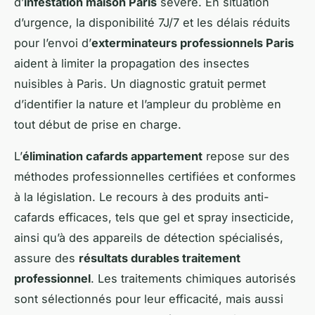
d’
infestation maison Paris
sévère. En situation
d’urgence, la disponibilité 7J/7 et les délais réduits
pour l’envoi d’
exterminateurs professionnels Paris
aident à limiter la propagation des insectes
nuisibles à Paris. Un diagnostic gratuit permet
d’identifier la nature et l’ampleur du problème en
tout début de prise en charge.
L’
élimination cafards appartement
repose sur des
méthodes professionnelles certifiées et conformes
à la législation. Le recours à des produits anti-
cafards efficaces, tels que gel et spray insecticide,
ainsi qu’à des appareils de détection spécialisés,
assure des
résultats durables traitement
professionnel
. Les traitements chimiques autorisés
sont sélectionnés pour leur efficacité, mais aussi