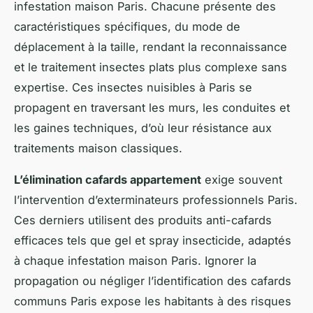
infestation maison Paris. Chacune présente des
caractéristiques spécifiques, du mode de
déplacement à la taille, rendant la reconnaissance
et le traitement insectes plats plus complexe sans
expertise. Ces insectes nuisibles à Paris se
propagent en traversant les murs, les conduites et
les gaines techniques, d’où leur résistance aux
traitements maison classiques.
L’élimination cafards appartement
exige souvent
l’intervention d’exterminateurs professionnels Paris.
Ces derniers utilisent des produits anti-cafards
efficaces tels que gel et spray insecticide, adaptés
à chaque infestation maison Paris. Ignorer la
propagation ou négliger l’identification des cafards
communs Paris expose les habitants à des risques