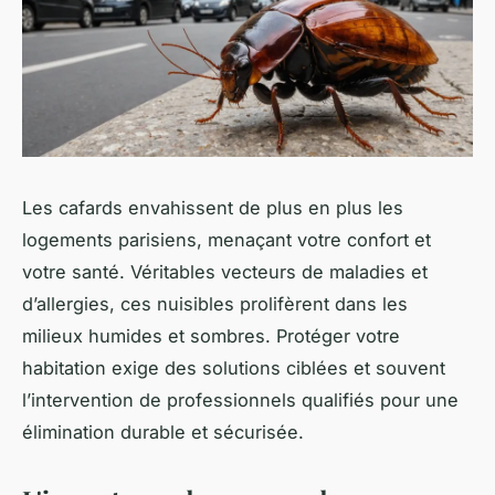
Les cafards envahissent de plus en plus les
logements parisiens, menaçant votre confort et
votre santé. Véritables vecteurs de maladies et
d’allergies, ces nuisibles prolifèrent dans les
milieux humides et sombres. Protéger votre
habitation exige des solutions ciblées et souvent
l’intervention de professionnels qualifiés pour une
élimination durable et sécurisée.