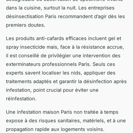
dans la cuisine, surtout la nuit. Les entreprises
désinsectisation Paris recommandent d’agir dès les
premiers doutes.
Les produits anti-cafards efficaces incluent gel et
spray insecticide mais, face à la résistance accrue,
il est conseillé de privilégier une intervention des
exterminateurs professionnels Paris. Seuls ces
experts savent localiser les nids, appliquer des
traitements adaptés et garantir la désinfection après
infestation, point crucial pour éviter une
réinfestation.
Une infestation maison Paris non traitée à temps
expose à des risques sanitaires, matériels, et à une
propagation rapide aux logements voisins.