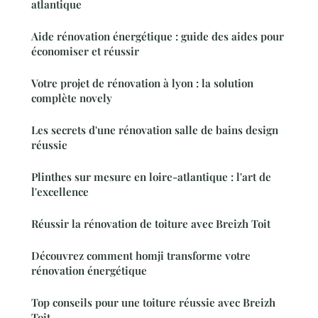
atlantique
Aide rénovation énergétique : guide des aides pour
économiser et réussir
Votre projet de rénovation à lyon : la solution
complète novely
Les secrets d'une rénovation salle de bains design
réussie
Plinthes sur mesure en loire-atlantique : l'art de
l'excellence
Réussir la rénovation de toiture avec Breizh Toit
Découvrez comment homji transforme votre
rénovation énergétique
Top conseils pour une toiture réussie avec Breizh
Toit