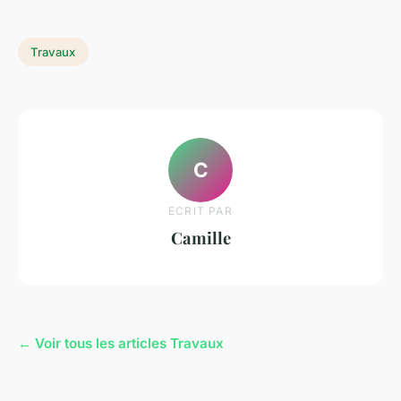
Travaux
C
ECRIT PAR
Camille
← Voir tous les articles Travaux