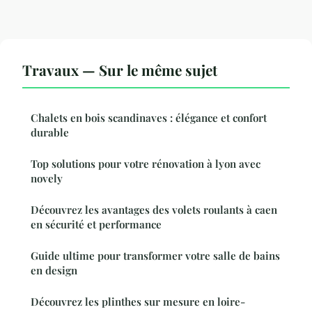
Travaux — Sur le même sujet
Chalets en bois scandinaves : élégance et confort
durable
Top solutions pour votre rénovation à lyon avec
novely
Découvrez les avantages des volets roulants à caen
en sécurité et performance
Guide ultime pour transformer votre salle de bains
en design
Découvrez les plinthes sur mesure en loire-