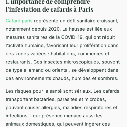
L'importance de comprendre
l'infestation de cafards à Paris
Cafard paris
représente un défi sanitaire croissant,
notamment depuis 2020. La hausse est liée aux
mesures sanitaires de la COVID-19, qui ont réduit
l’activité humaine, favorisant leur prolifération dans
des zones variées : habitations, commerces et
restaurants. Ces insectes microscopiques, souvent
de type allemand ou oriental, se développent dans
des environnements chauds, humides et sombres.
Les risques pour la santé sont sérieux. Les cafards
transportent bactéries, parasites et microbes,
pouvant causer allergies, maladies respiratoires et
infections. Leur présence menace aussi les
animaux domestiques, qui peuvent ingérer ces