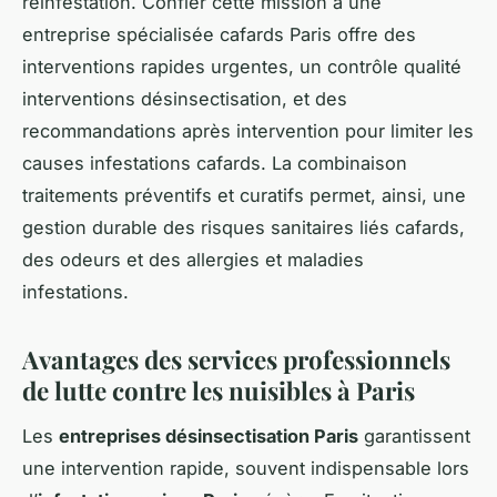
réinfestation. Confier cette mission à une
entreprise spécialisée cafards Paris offre des
interventions rapides urgentes, un contrôle qualité
interventions désinsectisation, et des
recommandations après intervention pour limiter les
causes infestations cafards. La combinaison
traitements préventifs et curatifs permet, ainsi, une
gestion durable des risques sanitaires liés cafards,
des odeurs et des allergies et maladies
infestations.
Avantages des services professionnels
de lutte contre les nuisibles à Paris
Les
entreprises désinsectisation Paris
garantissent
une intervention rapide, souvent indispensable lors