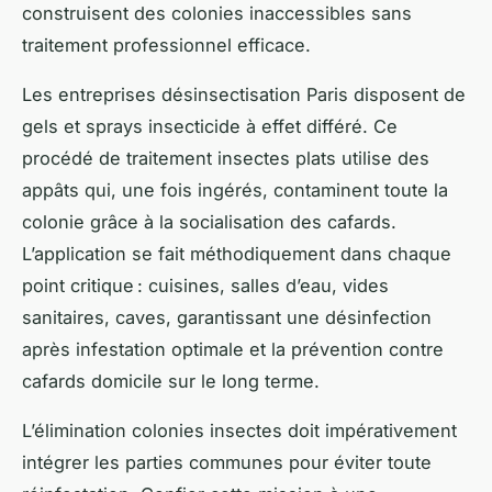
construisent des colonies inaccessibles sans
traitement professionnel efficace.
Les entreprises désinsectisation Paris disposent de
gels et sprays insecticide à effet différé. Ce
procédé de traitement insectes plats utilise des
appâts qui, une fois ingérés, contaminent toute la
colonie grâce à la socialisation des cafards.
L’application se fait méthodiquement dans chaque
point critique : cuisines, salles d’eau, vides
sanitaires, caves, garantissant une désinfection
après infestation optimale et la prévention contre
cafards domicile sur le long terme.
L’élimination colonies insectes doit impérativement
intégrer les parties communes pour éviter toute