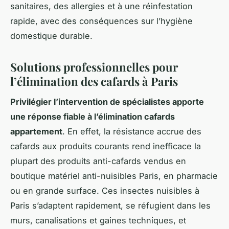
sanitaires, des allergies et à une réinfestation
rapide, avec des conséquences sur l’hygiène
domestique durable.
Solutions professionnelles pour
l’élimination des cafards à Paris
Privilégier l’intervention de spécialistes apporte
une réponse fiable à l’élimination cafards
appartement
. En effet, la résistance accrue des
cafards aux produits courants rend inefficace la
plupart des produits anti-cafards vendus en
boutique matériel anti-nuisibles Paris, en pharmacie
ou en grande surface. Ces insectes nuisibles à
Paris s’adaptent rapidement, se réfugient dans les
murs, canalisations et gaines techniques, et